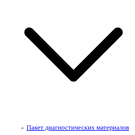
Пакет диагностических материалов