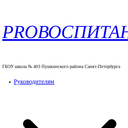
Перейти
PROВОСПИТА
к
содержимому
ГБОУ школа № 403 Пушкинского района Санкт-Петербурга
Руководителям