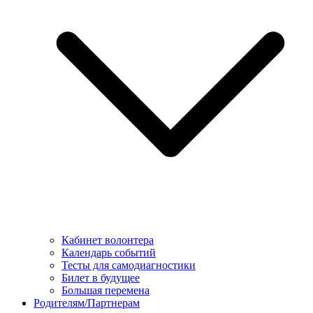
Кабинет волонтера
Календарь событий
Тесты для самодиагностики
Билет в будущее
Большая перемена
Родителям/Партнерам