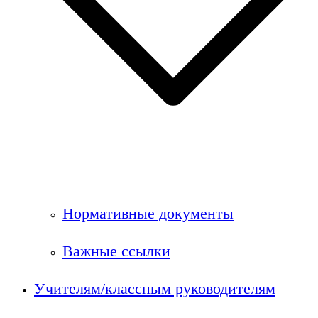
Нормативные документы
Важные ссылки
Учителям/классным руководителям